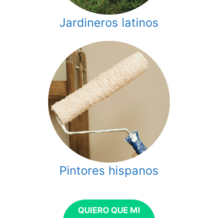
Jardineros latinos
Pintores hispanos
QUIERO QUE MI