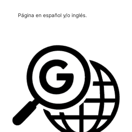
Página en español y/o inglés.