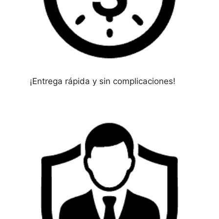
¡Entrega rápida y sin complicaciones!