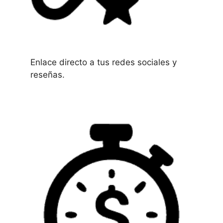
Enlace directo a tus redes sociales y
reseñas.