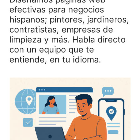
efectivas para negocios
hispanos; pintores, jardineros,
contratistas, empresas de
limpieza y más. Habla directo
con un equipo que te
entiende, en tu idioma.