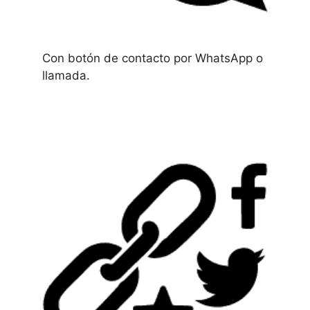
Con botón de contacto por WhatsApp o
llamada.