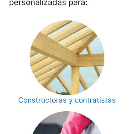
personalizadas para:
Constructoras y contratistas