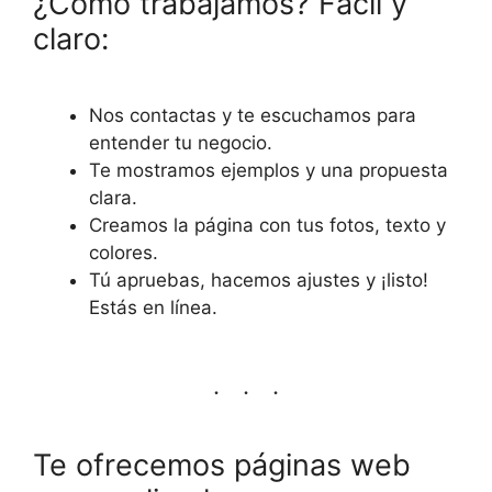
¿Cómo trabajamos? Fácil y
claro:
Nos contactas y te escuchamos para
entender tu negocio.
Te mostramos ejemplos y una propuesta
clara.
Creamos la página con tus fotos, texto y
colores.
Tú apruebas, hacemos ajustes y ¡listo!
Estás en línea.
Te ofrecemos páginas web