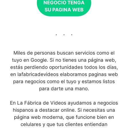
NEGOCIO TENGA
SU PAGINA WEB
Miles de personas buscan servicios como el
tuyo en Google. Si no tienes una página web,
estás perdiendo oportunidades todos los días,
en lafabricadevideos elaboramos paginas web
para negocios como el tuyo y estamos listos
para darte una mano.
En La Fábrica de Videos ayudamos a negocios
hispanos a destacar online. Si necesitas una
página web moderna, que funcione bien en
celulares y que tus clientes entiendan