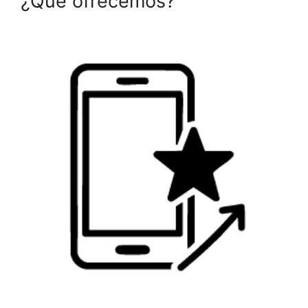
¿Qué ofrecemos?