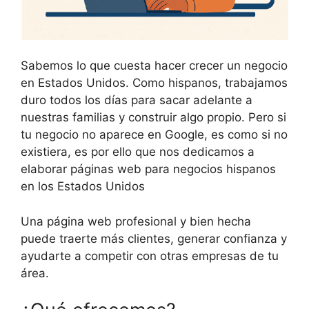
Sabemos lo que cuesta hacer crecer un negocio
en Estados Unidos. Como hispanos, trabajamos
duro todos los días para sacar adelante a
nuestras familias y construir algo propio. Pero si
tu negocio no aparece en Google, es como si no
existiera, es por ello que nos dedicamos a
elaborar páginas web para negocios hispanos
en los Estados Unidos
Una página web profesional y bien hecha
puede traerte más clientes, generar confianza y
ayudarte a competir con otras empresas de tu
área.