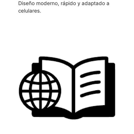
Diseño moderno, rápido y adaptado a
celulares.