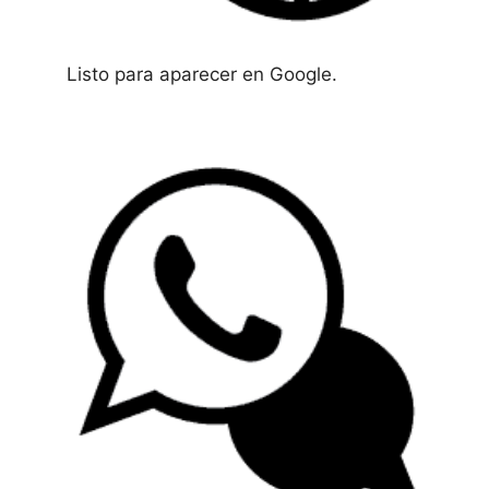
Listo para aparecer en Google.